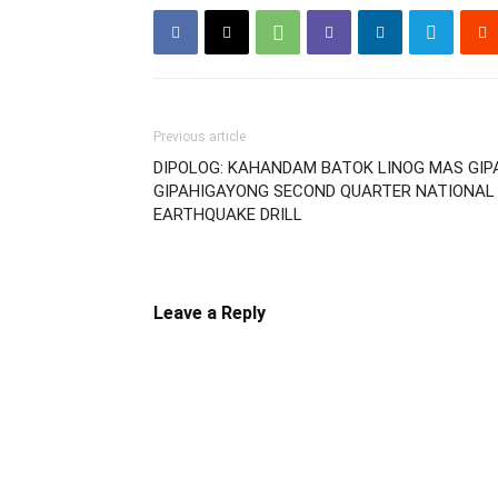
Previous article
DIPOLOG: KAHANDAM BATOK LINOG MAS GI
GIPAHIGAYONG SECOND QUARTER NATIONAL
EARTHQUAKE DRILL
Leave a Reply