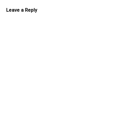
Leave a Reply