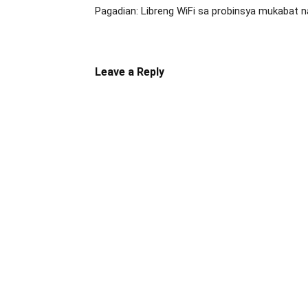
Pagadian: Libreng WiFi sa probinsya mukabat na
Leave a Reply