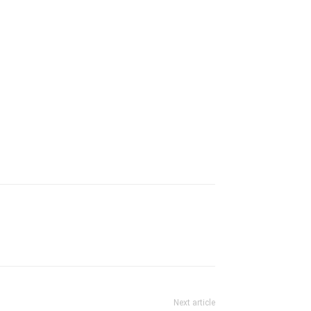
Next article