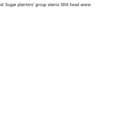
d: Sugar planters’ group slams SRA head anew