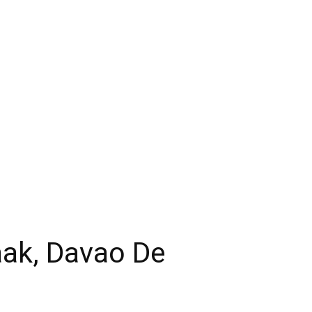
aak, Davao De