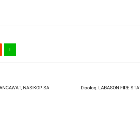
ANGAWAT, NASIKOP SA
Dipolog: LABASON FIRE ST