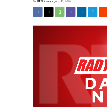
By
RPN News
-
June 12, 2026