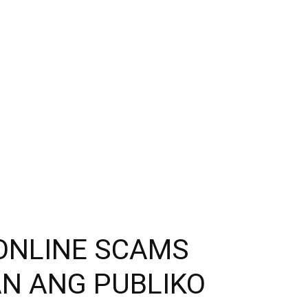
ONLINE SCAMS
AN ANG PUBLIKO