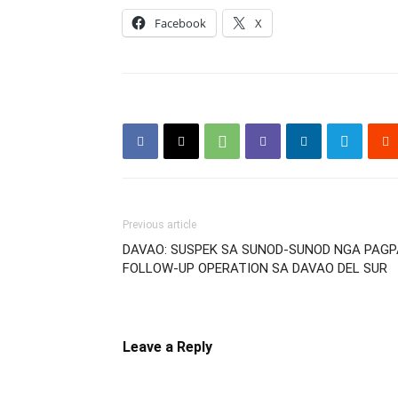
Facebook
X
Previous article
DAVAO: SUSPEK SA SUNOD-SUNOD NGA PAGP
FOLLOW-UP OPERATION SA DAVAO DEL SUR
Leave a Reply