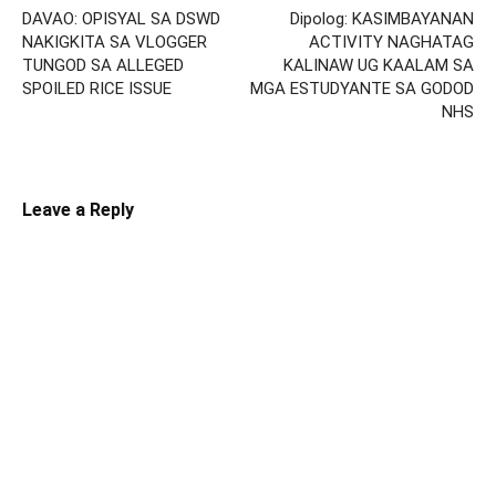
DAVAO: OPISYAL SA DSWD
Dipolog: KASIMBAYANAN
NAKIGKITA SA VLOGGER
ACTIVITY NAGHATAG
TUNGOD SA ALLEGED
KALINAW UG KAALAM SA
SPOILED RICE ISSUE
MGA ESTUDYANTE SA GODOD
NHS
Leave a Reply