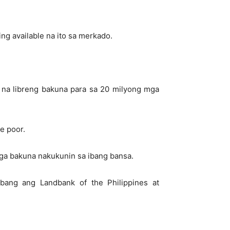
ng available na ito sa merkado.
 na libreng bakuna para sa 20 milyong mga
e poor.
a bakuna nakukunin sa ibang bansa.
bang ang Landbank of the Philippines at