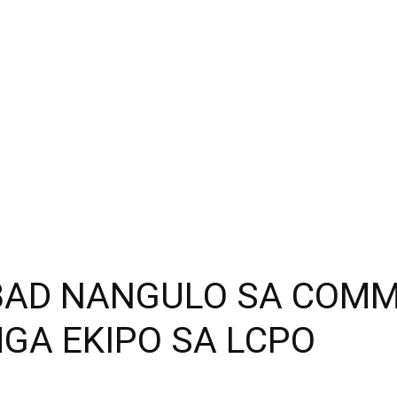
BAD NANGULO SA COMM
GA EKIPO SA LCPO