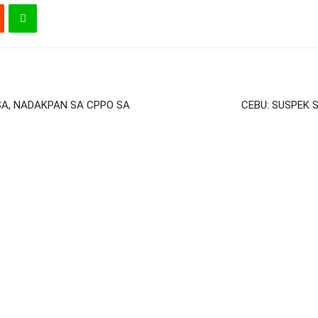
SA, NADAKPAN SA CPPO SA
CEBU: SUSPEK 