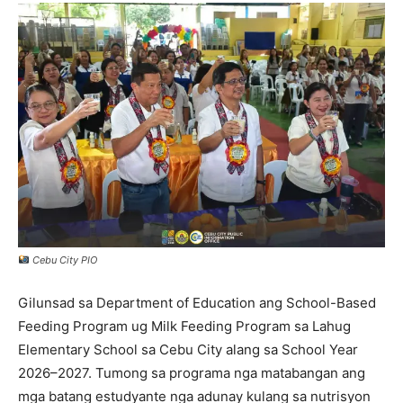
Cebu City PIO
Gilunsad sa Department of Education ang School-Based
Feeding Program ug Milk Feeding Program sa Lahug
Elementary School sa Cebu City alang sa School Year
2026–2027. Tumong sa programa nga matabangan ang
mga batang estudyante nga adunay kulang sa nutrisyon