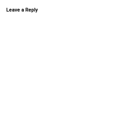
Leave a Reply