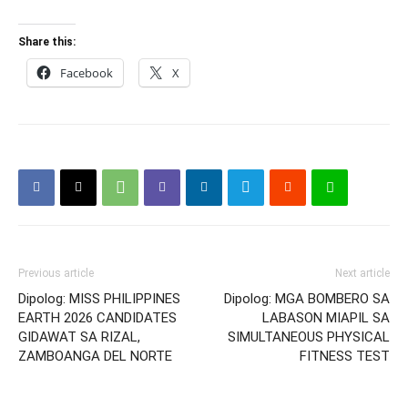
Share this:
Facebook
X
Previous article
Next article
Dipolog: MISS PHILIPPINES
Dipolog: MGA BOMBERO SA
EARTH 2026 CANDIDATES
LABASON MIAPIL SA
GIDAWAT SA RIZAL,
SIMULTANEOUS PHYSICAL
ZAMBOANGA DEL NORTE
FITNESS TEST