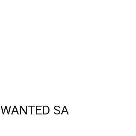
T WANTED SA