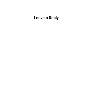
Leave a Reply