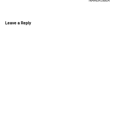
NAREKOBER
Leave a Reply