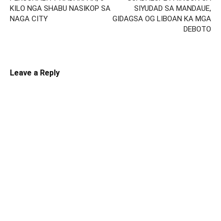
KILO NGA SHABU NASIKOP SA
SIYUDAD SA MANDAUE,
NAGA CITY
GIDAGSA OG LIBOAN KA MGA
DEBOTO
Leave a Reply