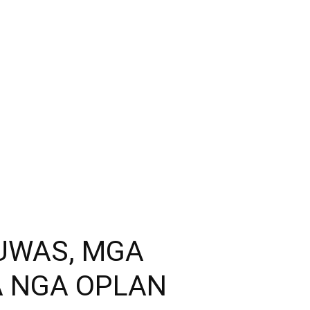
LUWAS, MGA
A NGA OPLAN