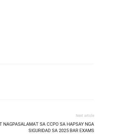
Next article
RT NAGPASALAMAT SA CCPO SA HAPSAY NGA
SIGURIDAD SA 2025 BAR EXAMS