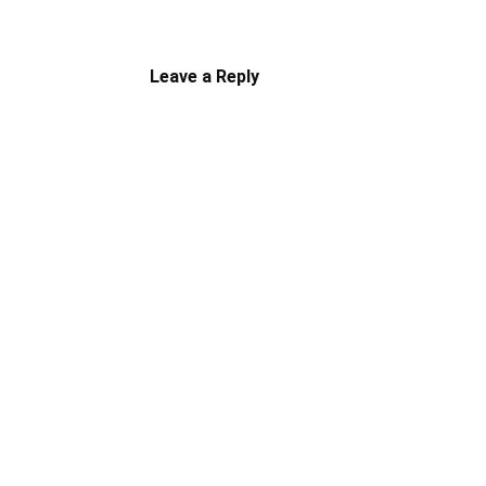
Leave a Reply