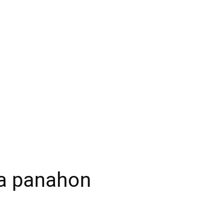
a panahon