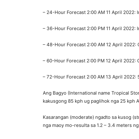
– 24-Hour Forecast 2:00 AM 11 April 2022: I
– 36-Hour Forecast 2:00 PM 11 April 2022: I
– 48-Hour Forecast 2:00 AM 12 April 2022: 
– 60-Hour Forecast 2:00 PM 12 April 2022: 
– 72-Hour Forecast 2:00 AM 13 April 2022: 
Ang Bagyo (International name Tropical St
kakusgong 85 kph ug paglihok nga 25 kph
Kasarangan (moderate) ngadto sa kusog (st
nga maoy mo-resulta sa 1.2 – 3.4 meters ng