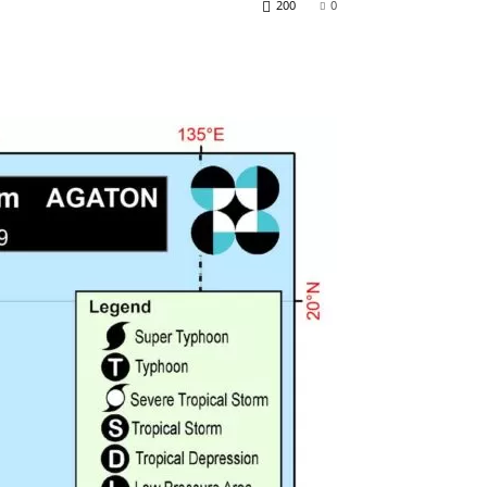
200
0