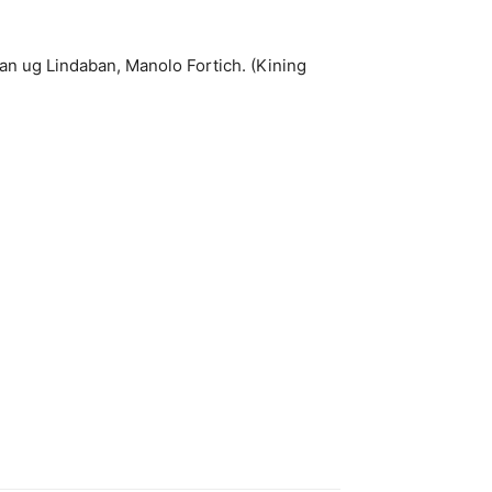
an ug Lindaban, Manolo Fortich. (Kining