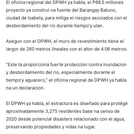
El oficina regional del DPWH ya habla, el P66.5 millones
proyecto ya construi na fuente del Barangay Baluno,
ciudad de Isabela, para mitiga el riesgos asociados con el
desbordamiento del rio durante tiempo’y ulan.
Asegun con el DPWH, el muro de revestimiento tiene el
largor de 260 metros lineales con el altor de 4.06 metros.
“Este ta proporciona fuerte proteccion contra inundacion
y desbordamiento del rio, especialmente durante el
tiempo’y aguacero,” el oficina regional de DPWH ya habla
na un declaracion.
El DPWH ya habla, el estractura es diseñado para protégé
aproximadamente 3,275 residentes base na censo de
2020 desde potencial disasters relacionado con el agua,
preservando propiedades y vidas na lugar.