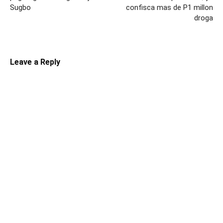
Sugbo
confisca mas de P1 millon
droga
Leave a Reply