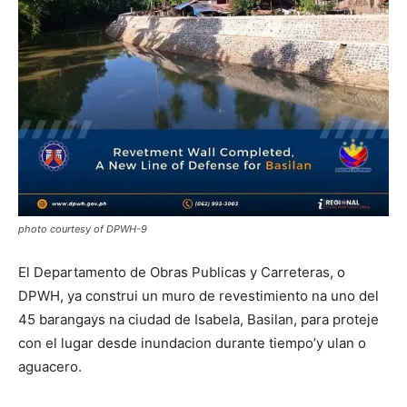
photo courtesy of DPWH-9
El Departamento de Obras Publicas y Carreteras, o
DPWH, ya construi un muro de revestimiento na uno del
45 barangays na ciudad de Isabela, Basilan, para proteje
con el lugar desde inundacion durante tiempo’y ulan o
aguacero.