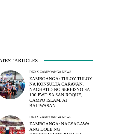
ATEST ARTICLES
DXXX ZAMBOANGA NEWS
ZAMBOANGA: TULOY-TULOY
NA KONSULTA CARAVAN,
NAGHATID NG SERBISYO SA
100 PWD SA SAN ROQUE,
CAMPO ISLAM, AT
BALIWASAN
DXXX ZAMBOANGA NEWS
ZAMBOANGA: NAGSAGAWA
ANG DOLE NG