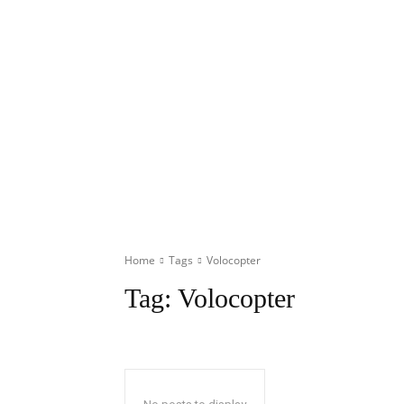
Home
Tags
Volocopter
Tag:
Volocopter