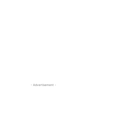
- Advertisement -