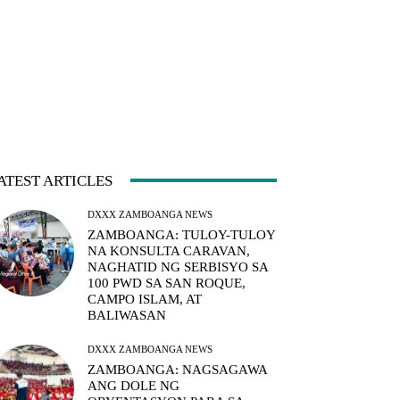
ATEST ARTICLES
DXXX ZAMBOANGA NEWS
ZAMBOANGA: TULOY-TULOY
NA KONSULTA CARAVAN,
NAGHATID NG SERBISYO SA
100 PWD SA SAN ROQUE,
CAMPO ISLAM, AT
BALIWASAN
DXXX ZAMBOANGA NEWS
ZAMBOANGA: NAGSAGAWA
ANG DOLE NG