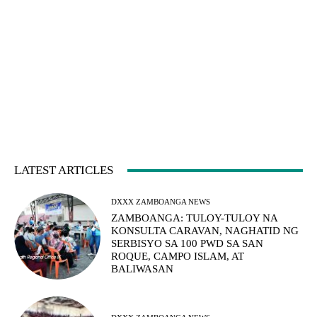
LATEST ARTICLES
DXXX ZAMBOANGA NEWS
ZAMBOANGA: TULOY-TULOY NA
KONSULTA CARAVAN, NAGHATID NG
SERBISYO SA 100 PWD SA SAN
ROQUE, CAMPO ISLAM, AT
BALIWASAN