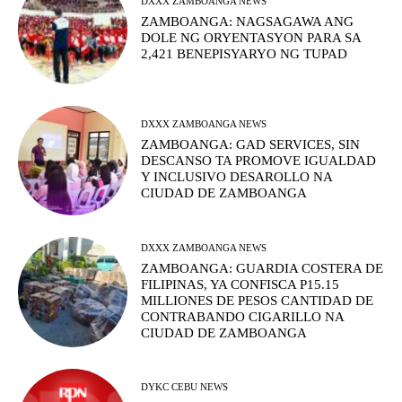
DXXX ZAMBOANGA NEWS
ZAMBOANGA: NAGSAGAWA ANG
DOLE NG ORYENTASYON PARA SA
2,421 BENEPISYARYO NG TUPAD
DXXX ZAMBOANGA NEWS
ZAMBOANGA: GAD SERVICES, SIN
DESCANSO TA PROMOVE IGUALDAD
Y INCLUSIVO DESAROLLO NA
CIUDAD DE ZAMBOANGA
DXXX ZAMBOANGA NEWS
ZAMBOANGA: GUARDIA COSTERA DE
FILIPINAS, YA CONFISCA P15.15
MILLIONES DE PESOS CANTIDAD DE
CONTRABANDO CIGARILLO NA
CIUDAD DE ZAMBOANGA
DYKC CEBU NEWS