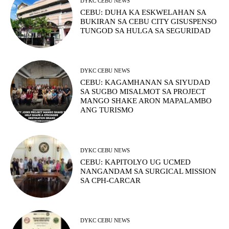
DYKC CEBU NEWS
CEBU: DUHA KA ESKWELAHAN SA
BUKIRAN SA CEBU CITY GISUSPENSO
TUNGOD SA HULGA SA SEGURIDAD
DYKC CEBU NEWS
CEBU: KAGAMHANAN SA SIYUDAD
SA SUGBO MISALMOT SA PROJECT
MANGO SHAKE ARON MAPALAMBO
ANG TURISMO
DYKC CEBU NEWS
CEBU: KAPITOLYO UG UCMED
NANGANDAM SA SURGICAL MISSION
SA CPH-CARCAR
DYKC CEBU NEWS