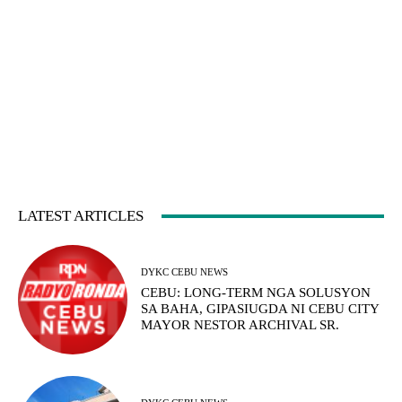
LATEST ARTICLES
DYKC CEBU NEWS
CEBU: LONG-TERM NGA SOLUSYON
SA BAHA, GIPASIUGDA NI CEBU CITY
MAYOR NESTOR ARCHIVAL SR.