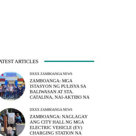
ATEST ARTICLES
DXXX ZAMBOANGA NEWS
ZAMBOANGA: MGA
ISTASYON NG PULISYA SA
BALIWASAN AT STA.
CATALINA, NAI-AKTIBO NA
DXXX ZAMBOANGA NEWS
ZAMBOANGA: NAGLAGAY
ANG CITY HALL NG MGA
ELECTRIC VEHICLE (EV)
CHARGING STATION NA