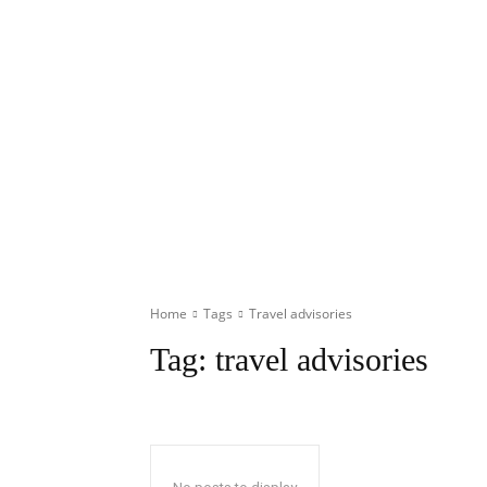
Home
Tags
Travel advisories
Tag:
travel advisories