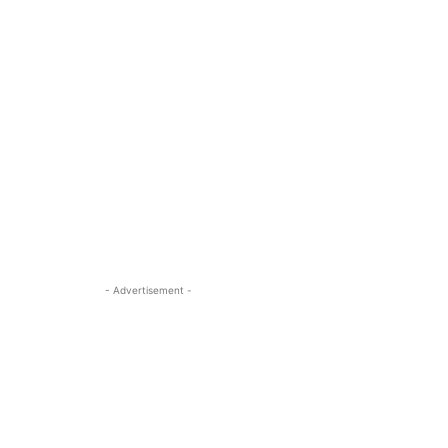
- Advertisement -