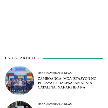
LATEST ARTICLES
DXXX ZAMBOANGA NEWS
ZAMBOANGA: MGA ISTASYON NG
PULISYA SA BALIWASAN AT STA.
CATALINA, NAI-AKTIBO NA
DXXX ZAMBOANGA NEWS