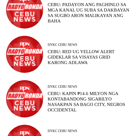
CEBU: PADAYON ANG PAGHINLO SA
MGA KANAL UG SUBA SA DAKBAYAN
SA SUGBO ARON MALIKAYAN ANG
BAHA
DYKC CEBU NEWS
CEBU: RED UG YELLOW ALERT
GIDEKLAR SA VISAYAS GRID
KARONG ADLAWA
DYKC CEBU NEWS
CEBU: KAPIN ₱14.6 MILYON NGA
KONTABANDONG SIGARILYO
NASAKPAN SA BAGO CITY, NEGROS
OCCIDENTAL
DYKC CEBU NEWS