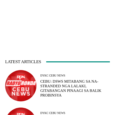
LATEST ARTICLES
DYKC CEBU NEWS
CEBU: DSWS MITABANG SA NA-
STRANDED NGA LALAKI,
GITABANGAN PINAAGI SA BALIK
PROBINSYA
DYKC CEBU NEWS