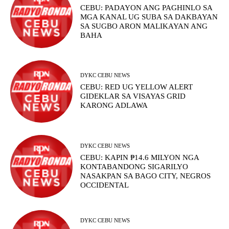
CEBU: PADAYON ANG PAGHINLO SA
MGA KANAL UG SUBA SA DAKBAYAN
SA SUGBO ARON MALIKAYAN ANG
BAHA
DYKC CEBU NEWS
CEBU: RED UG YELLOW ALERT
GIDEKLAR SA VISAYAS GRID
KARONG ADLAWA
DYKC CEBU NEWS
CEBU: KAPIN ₱14.6 MILYON NGA
KONTABANDONG SIGARILYO
NASAKPAN SA BAGO CITY, NEGROS
OCCIDENTAL
DYKC CEBU NEWS