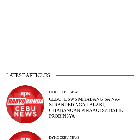
LATEST ARTICLES
DYKC CEBU NEWS
CEBU: DSWS MITABANG SA NA-
STRANDED NGA LALAKI,
GITABANGAN PINAAGI SA BALIK
PROBINSYA
DYKC CEBU NEWS