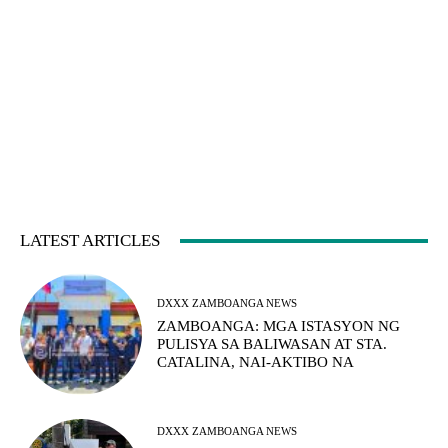
LATEST ARTICLES
DXXX ZAMBOANGA NEWS
ZAMBOANGA: MGA ISTASYON NG
PULISYA SA BALIWASAN AT STA.
CATALINA, NAI-AKTIBO NA
DXXX ZAMBOANGA NEWS