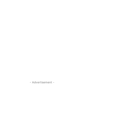
- Advertisement -