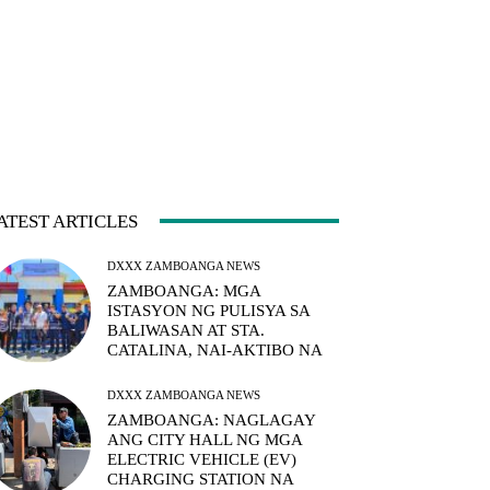
ATEST ARTICLES
DXXX ZAMBOANGA NEWS
ZAMBOANGA: MGA
ISTASYON NG PULISYA SA
BALIWASAN AT STA.
CATALINA, NAI-AKTIBO NA
DXXX ZAMBOANGA NEWS
ZAMBOANGA: NAGLAGAY
ANG CITY HALL NG MGA
ELECTRIC VEHICLE (EV)
CHARGING STATION NA