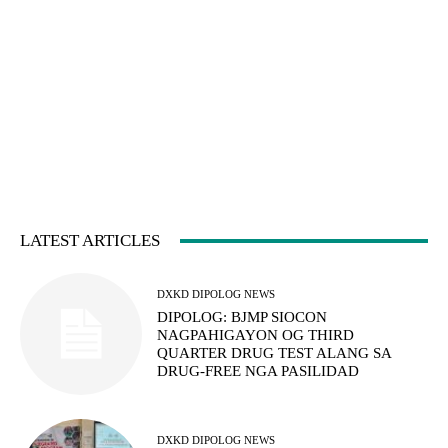
LATEST ARTICLES
DXKD DIPOLOG NEWS
DIPOLOG: BJMP SIOCON
NAGPAHIGAYON OG THIRD
QUARTER DRUG TEST ALANG SA
DRUG-FREE NGA PASILIDAD
DXKD DIPOLOG NEWS