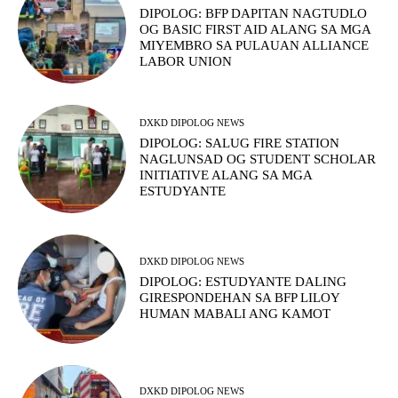
DIPOLOG: BFP DAPITAN NAGTUDLO
OG BASIC FIRST AID ALANG SA MGA
MIYEMBRO SA PULAUAN ALLIANCE
LABOR UNION
DXKD DIPOLOG NEWS
DIPOLOG: SALUG FIRE STATION
NAGLUNSAD OG STUDENT SCHOLAR
INITIATIVE ALANG SA MGA
ESTUDYANTE
DXKD DIPOLOG NEWS
DIPOLOG: ESTUDYANTE DALING
GIRESPONDEHAN SA BFP LILOY
HUMAN MABALI ANG KAMOT
DXKD DIPOLOG NEWS