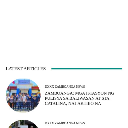
LATEST ARTICLES
DXXX ZAMBOANGA NEWS
ZAMBOANGA: MGA ISTASYON NG
PULISYA SA BALIWASAN AT STA.
CATALINA, NAI-AKTIBO NA
DXXX ZAMBOANGA NEWS