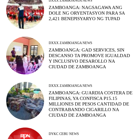
DXXX ZAMBOANGA NEWS
ZAMBOANGA: NAGSAGAWA ANG
DOLE NG ORYENTASYON PARA SA
2,421 BENEPISYARYO NG TUPAD
DXXX ZAMBOANGA NEWS
ZAMBOANGA: GAD SERVICES, SIN
DESCANSO TA PROMOVE IGUALDAD
Y INCLUSIVO DESAROLLO NA
CIUDAD DE ZAMBOANGA
DXXX ZAMBOANGA NEWS
ZAMBOANGA: GUARDIA COSTERA DE
FILIPINAS, YA CONFISCA P15.15
MILLIONES DE PESOS CANTIDAD DE
CONTRABANDO CIGARILLO NA
CIUDAD DE ZAMBOANGA
DYKC CEBU NEWS