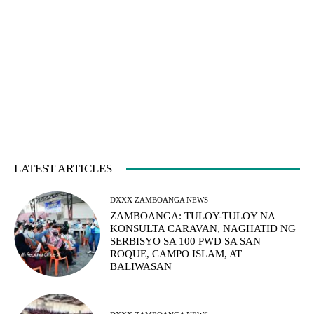
LATEST ARTICLES
DXXX ZAMBOANGA NEWS
ZAMBOANGA: TULOY-TULOY NA
KONSULTA CARAVAN, NAGHATID NG
SERBISYO SA 100 PWD SA SAN
ROQUE, CAMPO ISLAM, AT
BALIWASAN