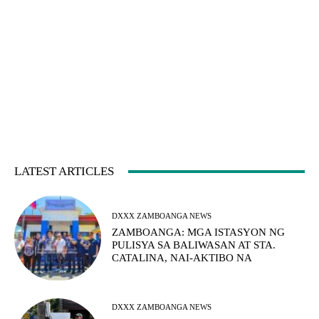
LATEST ARTICLES
DXXX ZAMBOANGA NEWS
ZAMBOANGA: MGA ISTASYON NG
PULISYA SA BALIWASAN AT STA.
CATALINA, NAI-AKTIBO NA
DXXX ZAMBOANGA NEWS