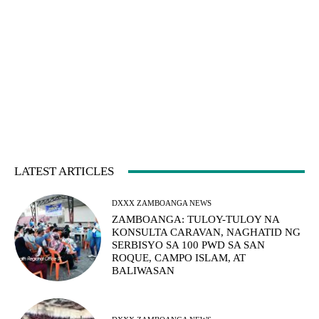
LATEST ARTICLES
DXXX ZAMBOANGA NEWS
ZAMBOANGA: TULOY-TULOY NA
KONSULTA CARAVAN, NAGHATID NG
SERBISYO SA 100 PWD SA SAN
ROQUE, CAMPO ISLAM, AT
BALIWASAN