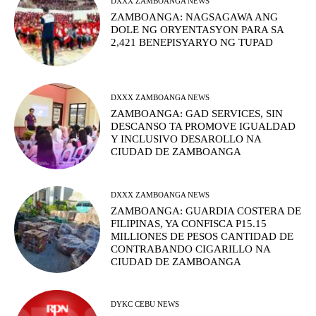
DXXX ZAMBOANGA NEWS
ZAMBOANGA: NAGSAGAWA ANG
DOLE NG ORYENTASYON PARA SA
2,421 BENEPISYARYO NG TUPAD
DXXX ZAMBOANGA NEWS
ZAMBOANGA: GAD SERVICES, SIN
DESCANSO TA PROMOVE IGUALDAD
Y INCLUSIVO DESAROLLO NA
CIUDAD DE ZAMBOANGA
DXXX ZAMBOANGA NEWS
ZAMBOANGA: GUARDIA COSTERA DE
FILIPINAS, YA CONFISCA P15.15
MILLIONES DE PESOS CANTIDAD DE
CONTRABANDO CIGARILLO NA
CIUDAD DE ZAMBOANGA
DYKC CEBU NEWS