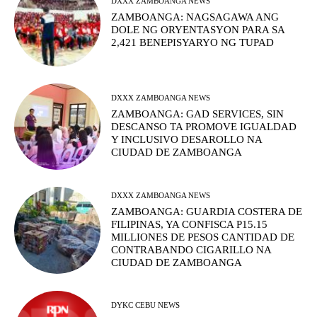
DXXX ZAMBOANGA NEWS
ZAMBOANGA: NAGSAGAWA ANG
DOLE NG ORYENTASYON PARA SA
2,421 BENEPISYARYO NG TUPAD
DXXX ZAMBOANGA NEWS
ZAMBOANGA: GAD SERVICES, SIN
DESCANSO TA PROMOVE IGUALDAD
Y INCLUSIVO DESAROLLO NA
CIUDAD DE ZAMBOANGA
DXXX ZAMBOANGA NEWS
ZAMBOANGA: GUARDIA COSTERA DE
FILIPINAS, YA CONFISCA P15.15
MILLIONES DE PESOS CANTIDAD DE
CONTRABANDO CIGARILLO NA
CIUDAD DE ZAMBOANGA
DYKC CEBU NEWS