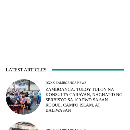
LATEST ARTICLES
DXXX ZAMBOANGA NEWS
ZAMBOANGA: TULOY-TULOY NA
KONSULTA CARAVAN, NAGHATID NG
SERBISYO SA 100 PWD SA SAN
ROQUE, CAMPO ISLAM, AT
BALIWASAN