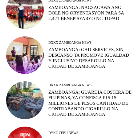
DXXX ZAMBOANGA NEWS
ZAMBOANGA: NAGSAGAWA ANG
DOLE NG ORYENTASYON PARA SA
2,421 BENEPISYARYO NG TUPAD
DXXX ZAMBOANGA NEWS
ZAMBOANGA: GAD SERVICES, SIN
DESCANSO TA PROMOVE IGUALDAD
Y INCLUSIVO DESAROLLO NA
CIUDAD DE ZAMBOANGA
DXXX ZAMBOANGA NEWS
ZAMBOANGA: GUARDIA COSTERA DE
FILIPINAS, YA CONFISCA P15.15
MILLIONES DE PESOS CANTIDAD DE
CONTRABANDO CIGARILLO NA
CIUDAD DE ZAMBOANGA
DYKC CEBU NEWS