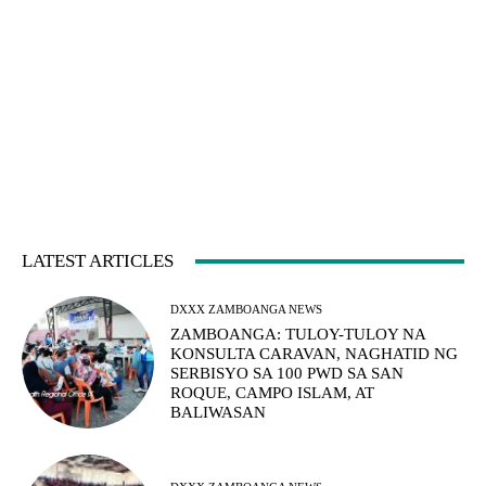
LATEST ARTICLES
DXXX ZAMBOANGA NEWS
ZAMBOANGA: TULOY-TULOY NA
KONSULTA CARAVAN, NAGHATID NG
SERBISYO SA 100 PWD SA SAN
ROQUE, CAMPO ISLAM, AT
BALIWASAN