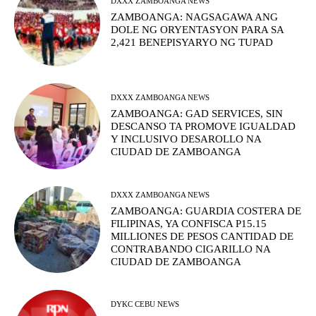
DXXX ZAMBOANGA NEWS
ZAMBOANGA: NAGSAGAWA ANG
DOLE NG ORYENTASYON PARA SA
2,421 BENEPISYARYO NG TUPAD
DXXX ZAMBOANGA NEWS
ZAMBOANGA: GAD SERVICES, SIN
DESCANSO TA PROMOVE IGUALDAD
Y INCLUSIVO DESAROLLO NA
CIUDAD DE ZAMBOANGA
DXXX ZAMBOANGA NEWS
ZAMBOANGA: GUARDIA COSTERA DE
FILIPINAS, YA CONFISCA P15.15
MILLIONES DE PESOS CANTIDAD DE
CONTRABANDO CIGARILLO NA
CIUDAD DE ZAMBOANGA
DYKC CEBU NEWS