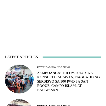
LATEST ARTICLES
DXXX ZAMBOANGA NEWS
ZAMBOANGA: TULOY-TULOY NA
KONSULTA CARAVAN, NAGHATID NG
SERBISYO SA 100 PWD SA SAN
ROQUE, CAMPO ISLAM, AT
BALIWASAN