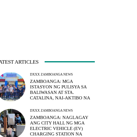
ATEST ARTICLES
DXXX ZAMBOANGA NEWS
ZAMBOANGA: MGA
ISTASYON NG PULISYA SA
BALIWASAN AT STA.
CATALINA, NAI-AKTIBO NA
DXXX ZAMBOANGA NEWS
ZAMBOANGA: NAGLAGAY
ANG CITY HALL NG MGA
ELECTRIC VEHICLE (EV)
CHARGING STATION NA