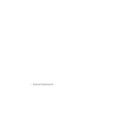
- Advertisement -