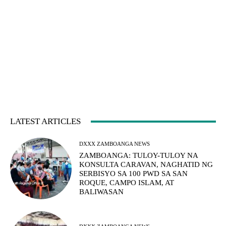
LATEST ARTICLES
DXXX ZAMBOANGA NEWS
ZAMBOANGA: TULOY-TULOY NA
KONSULTA CARAVAN, NAGHATID NG
SERBISYO SA 100 PWD SA SAN
ROQUE, CAMPO ISLAM, AT
BALIWASAN