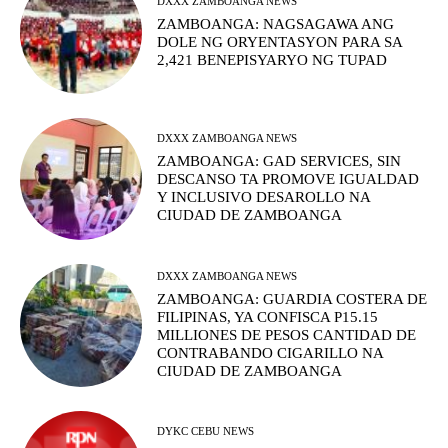
DXXX ZAMBOANGA NEWS
ZAMBOANGA: NAGSAGAWA ANG
DOLE NG ORYENTASYON PARA SA
2,421 BENEPISYARYO NG TUPAD
DXXX ZAMBOANGA NEWS
ZAMBOANGA: GAD SERVICES, SIN
DESCANSO TA PROMOVE IGUALDAD
Y INCLUSIVO DESAROLLO NA
CIUDAD DE ZAMBOANGA
DXXX ZAMBOANGA NEWS
ZAMBOANGA: GUARDIA COSTERA DE
FILIPINAS, YA CONFISCA P15.15
MILLIONES DE PESOS CANTIDAD DE
CONTRABANDO CIGARILLO NA
CIUDAD DE ZAMBOANGA
DYKC CEBU NEWS