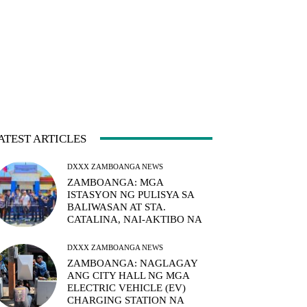
ATEST ARTICLES
DXXX ZAMBOANGA NEWS
ZAMBOANGA: MGA
ISTASYON NG PULISYA SA
BALIWASAN AT STA.
CATALINA, NAI-AKTIBO NA
DXXX ZAMBOANGA NEWS
ZAMBOANGA: NAGLAGAY
ANG CITY HALL NG MGA
ELECTRIC VEHICLE (EV)
CHARGING STATION NA