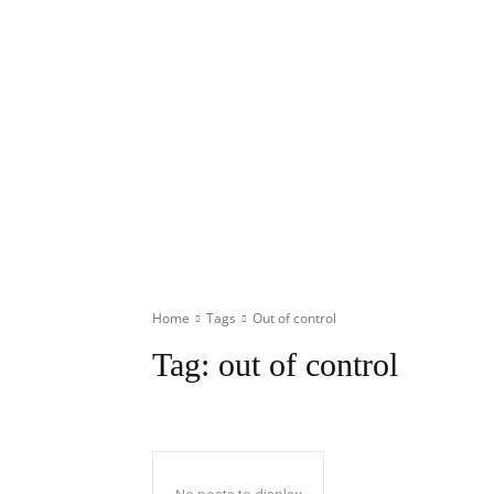
Home
Tags
Out of control
Tag:
out of control