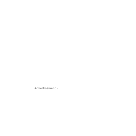
- Advertisement -