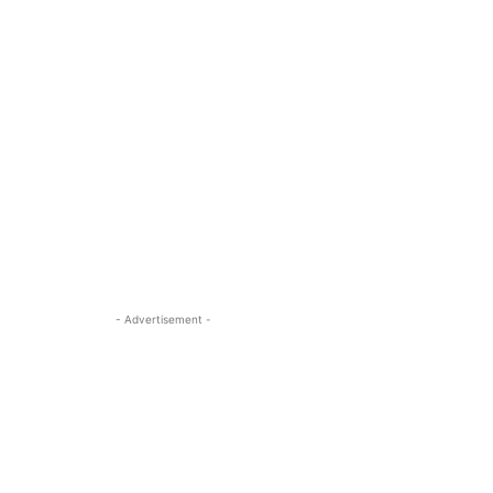
- Advertisement -