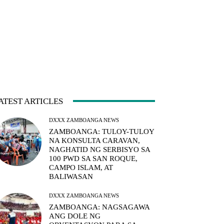
ATEST ARTICLES
DXXX ZAMBOANGA NEWS
ZAMBOANGA: TULOY-TULOY
NA KONSULTA CARAVAN,
NAGHATID NG SERBISYO SA
100 PWD SA SAN ROQUE,
CAMPO ISLAM, AT
BALIWASAN
DXXX ZAMBOANGA NEWS
ZAMBOANGA: NAGSAGAWA
ANG DOLE NG