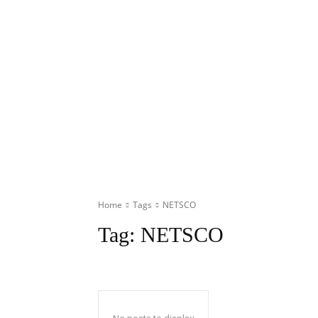
Home
Tags
NETSCO
Tag:
NETSCO