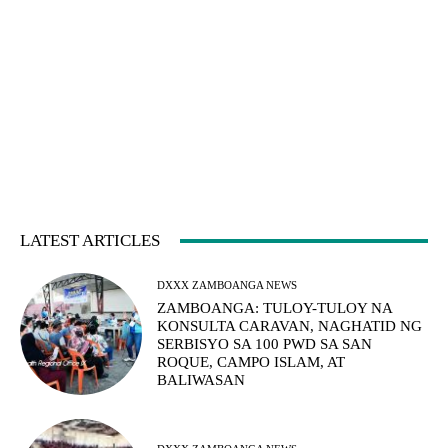
LATEST ARTICLES
DXXX ZAMBOANGA NEWS
ZAMBOANGA: TULOY-TULOY NA
KONSULTA CARAVAN, NAGHATID NG
SERBISYO SA 100 PWD SA SAN
ROQUE, CAMPO ISLAM, AT
BALIWASAN