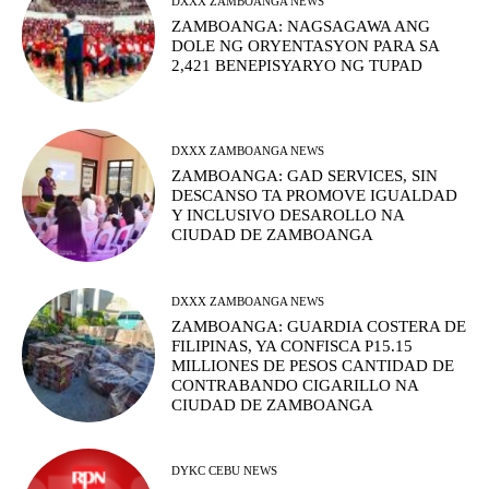
DXXX ZAMBOANGA NEWS
ZAMBOANGA: NAGSAGAWA ANG
DOLE NG ORYENTASYON PARA SA
2,421 BENEPISYARYO NG TUPAD
DXXX ZAMBOANGA NEWS
ZAMBOANGA: GAD SERVICES, SIN
DESCANSO TA PROMOVE IGUALDAD
Y INCLUSIVO DESAROLLO NA
CIUDAD DE ZAMBOANGA
DXXX ZAMBOANGA NEWS
ZAMBOANGA: GUARDIA COSTERA DE
FILIPINAS, YA CONFISCA P15.15
MILLIONES DE PESOS CANTIDAD DE
CONTRABANDO CIGARILLO NA
CIUDAD DE ZAMBOANGA
DYKC CEBU NEWS