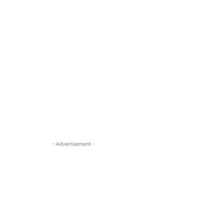
- Advertisement -