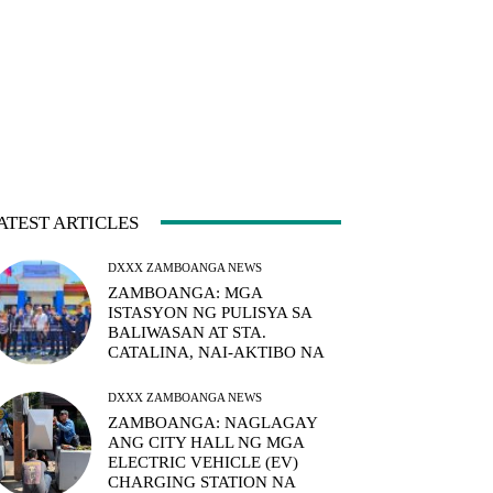
ATEST ARTICLES
DXXX ZAMBOANGA NEWS
ZAMBOANGA: MGA
ISTASYON NG PULISYA SA
BALIWASAN AT STA.
CATALINA, NAI-AKTIBO NA
DXXX ZAMBOANGA NEWS
ZAMBOANGA: NAGLAGAY
ANG CITY HALL NG MGA
ELECTRIC VEHICLE (EV)
CHARGING STATION NA