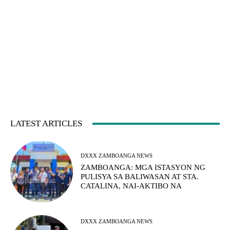
LATEST ARTICLES
DXXX ZAMBOANGA NEWS
ZAMBOANGA: MGA ISTASYON NG
PULISYA SA BALIWASAN AT STA.
CATALINA, NAI-AKTIBO NA
DXXX ZAMBOANGA NEWS