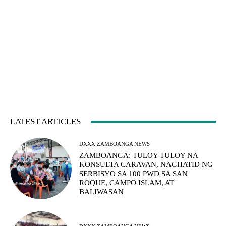
LATEST ARTICLES
DXXX ZAMBOANGA NEWS
ZAMBOANGA: TULOY-TULOY NA
KONSULTA CARAVAN, NAGHATID NG
SERBISYO SA 100 PWD SA SAN
ROQUE, CAMPO ISLAM, AT
BALIWASAN