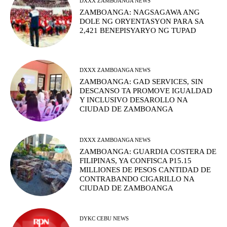
DXXX ZAMBOANGA NEWS
ZAMBOANGA: NAGSAGAWA ANG
DOLE NG ORYENTASYON PARA SA
2,421 BENEPISYARYO NG TUPAD
DXXX ZAMBOANGA NEWS
ZAMBOANGA: GAD SERVICES, SIN
DESCANSO TA PROMOVE IGUALDAD
Y INCLUSIVO DESAROLLO NA
CIUDAD DE ZAMBOANGA
DXXX ZAMBOANGA NEWS
ZAMBOANGA: GUARDIA COSTERA DE
FILIPINAS, YA CONFISCA P15.15
MILLIONES DE PESOS CANTIDAD DE
CONTRABANDO CIGARILLO NA
CIUDAD DE ZAMBOANGA
DYKC CEBU NEWS