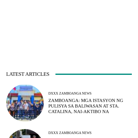
LATEST ARTICLES
DXXX ZAMBOANGA NEWS
ZAMBOANGA: MGA ISTASYON NG
PULISYA SA BALIWASAN AT STA.
CATALINA, NAI-AKTIBO NA
DXXX ZAMBOANGA NEWS