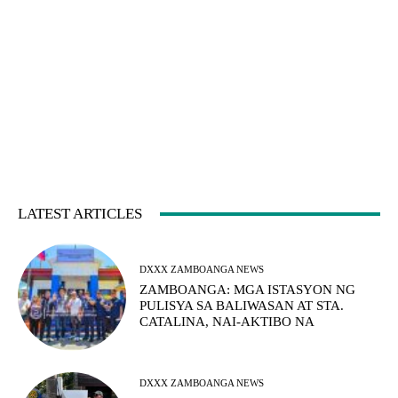
LATEST ARTICLES
DXXX ZAMBOANGA NEWS
ZAMBOANGA: MGA ISTASYON NG
PULISYA SA BALIWASAN AT STA.
CATALINA, NAI-AKTIBO NA
DXXX ZAMBOANGA NEWS