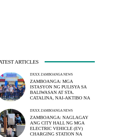
ATEST ARTICLES
DXXX ZAMBOANGA NEWS
ZAMBOANGA: MGA
ISTASYON NG PULISYA SA
BALIWASAN AT STA.
CATALINA, NAI-AKTIBO NA
DXXX ZAMBOANGA NEWS
ZAMBOANGA: NAGLAGAY
ANG CITY HALL NG MGA
ELECTRIC VEHICLE (EV)
CHARGING STATION NA