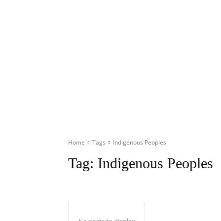
Home
Tags
Indigenous Peoples
Tag:
Indigenous Peoples