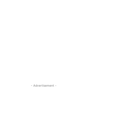
- Advertisement -