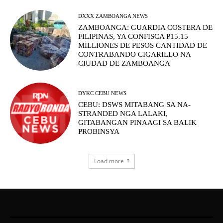
DXXX ZAMBOANGA NEWS
ZAMBOANGA: GUARDIA COSTERA DE
FILIPINAS, YA CONFISCA P15.15
MILLIONES DE PESOS CANTIDAD DE
CONTRABANDO CIGARILLO NA
CIUDAD DE ZAMBOANGA
DYKC CEBU NEWS
CEBU: DSWS MITABANG SA NA-
STRANDED NGA LALAKI,
GITABANGAN PINAAGI SA BALIK
PROBINSYA
Load more