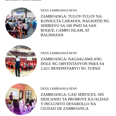
DXXX ZAMBOANGA NEWS
ZAMBOANGA: TULOY-TULOY NA
KONSULTA CARAVAN, NAGHATID NG
SERBISYO SA 100 PWD SA SAN
ROQUE, CAMPO ISLAM, AT
BALIWASAN
DXXX ZAMBOANGA NEWS
ZAMBOANGA: NAGSAGAWA ANG
DOLE NG ORYENTASYON PARA SA
2,421 BENEPISYARYO NG TUPAD
DXXX ZAMBOANGA NEWS
ZAMBOANGA: GAD SERVICES, SIN
DESCANSO TA PROMOVE IGUALDAD
Y INCLUSIVO DESAROLLO NA
CIUDAD DE ZAMBOANGA