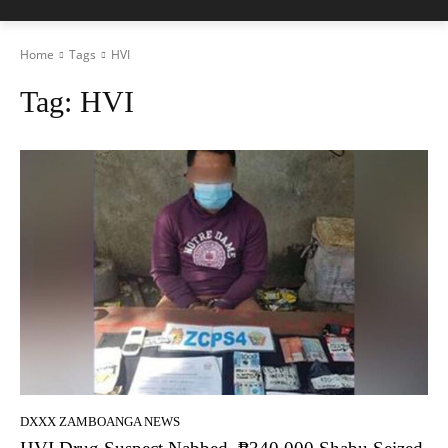
Home
Tags
HVI
Tag:
HVI
DXXX ZAMBOANGA NEWS