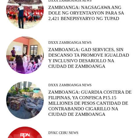
DXXX ZAMBOANGA NEWS
ZAMBOANGA: NAGSAGAWA ANG
DOLE NG ORYENTASYON PARA SA
2,421 BENEPISYARYO NG TUPAD
DXXX ZAMBOANGA NEWS
ZAMBOANGA: GAD SERVICES, SIN
DESCANSO TA PROMOVE IGUALDAD
Y INCLUSIVO DESAROLLO NA
CIUDAD DE ZAMBOANGA
DXXX ZAMBOANGA NEWS
ZAMBOANGA: GUARDIA COSTERA DE
FILIPINAS, YA CONFISCA P15.15
MILLIONES DE PESOS CANTIDAD DE
CONTRABANDO CIGARILLO NA
CIUDAD DE ZAMBOANGA
DYKC CEBU NEWS