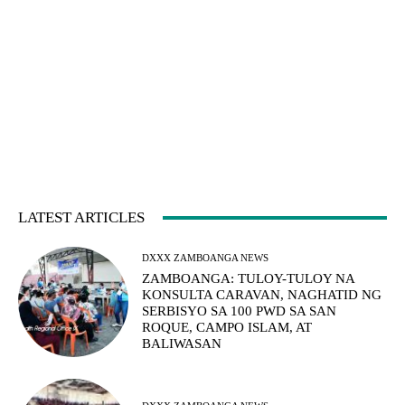
LATEST ARTICLES
DXXX ZAMBOANGA NEWS
ZAMBOANGA: TULOY-TULOY NA
KONSULTA CARAVAN, NAGHATID NG
SERBISYO SA 100 PWD SA SAN
ROQUE, CAMPO ISLAM, AT
BALIWASAN