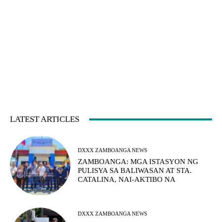
LATEST ARTICLES
DXXX ZAMBOANGA NEWS
ZAMBOANGA: MGA ISTASYON NG
PULISYA SA BALIWASAN AT STA.
CATALINA, NAI-AKTIBO NA
DXXX ZAMBOANGA NEWS