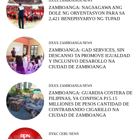
DXXX ZAMBOANGA NEWS
ZAMBOANGA: NAGSAGAWA ANG
DOLE NG ORYENTASYON PARA SA
2,421 BENEPISYARYO NG TUPAD
DXXX ZAMBOANGA NEWS
ZAMBOANGA: GAD SERVICES, SIN
DESCANSO TA PROMOVE IGUALDAD
Y INCLUSIVO DESAROLLO NA
CIUDAD DE ZAMBOANGA
DXXX ZAMBOANGA NEWS
ZAMBOANGA: GUARDIA COSTERA DE
FILIPINAS, YA CONFISCA P15.15
MILLIONES DE PESOS CANTIDAD DE
CONTRABANDO CIGARILLO NA
CIUDAD DE ZAMBOANGA
DYKC CEBU NEWS