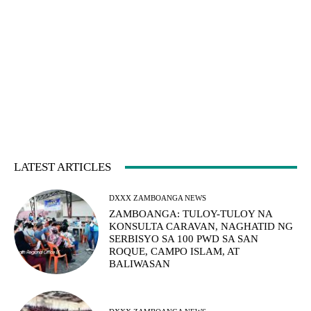
LATEST ARTICLES
DXXX ZAMBOANGA NEWS
ZAMBOANGA: TULOY-TULOY NA
KONSULTA CARAVAN, NAGHATID NG
SERBISYO SA 100 PWD SA SAN
ROQUE, CAMPO ISLAM, AT
BALIWASAN