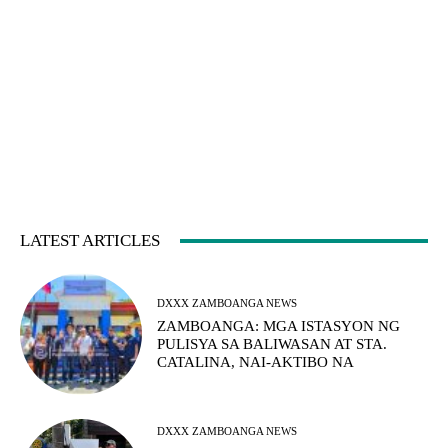
LATEST ARTICLES
DXXX ZAMBOANGA NEWS
ZAMBOANGA: MGA ISTASYON NG
PULISYA SA BALIWASAN AT STA.
CATALINA, NAI-AKTIBO NA
DXXX ZAMBOANGA NEWS