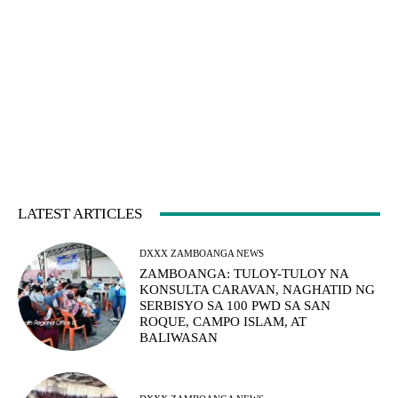
LATEST ARTICLES
DXXX ZAMBOANGA NEWS
ZAMBOANGA: TULOY-TULOY NA
KONSULTA CARAVAN, NAGHATID NG
SERBISYO SA 100 PWD SA SAN
ROQUE, CAMPO ISLAM, AT
BALIWASAN