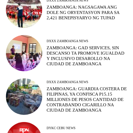
DXXX ZAMBOANGA NEWS
ZAMBOANGA: NAGSAGAWA ANG
DOLE NG ORYENTASYON PARA SA
2,421 BENEPISYARYO NG TUPAD
DXXX ZAMBOANGA NEWS
ZAMBOANGA: GAD SERVICES, SIN
DESCANSO TA PROMOVE IGUALDAD
Y INCLUSIVO DESAROLLO NA
CIUDAD DE ZAMBOANGA
DXXX ZAMBOANGA NEWS
ZAMBOANGA: GUARDIA COSTERA DE
FILIPINAS, YA CONFISCA P15.15
MILLIONES DE PESOS CANTIDAD DE
CONTRABANDO CIGARILLO NA
CIUDAD DE ZAMBOANGA
DYKC CEBU NEWS